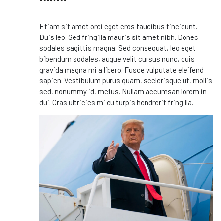
Etiam sit amet orci eget eros faucibus tincidunt.
Duis leo. Sed fringilla mauris sit amet nibh. Donec
sodales sagittis magna. Sed consequat, leo eget
bibendum sodales, augue velit cursus nunc, quis
gravida magna mi a libero. Fusce vulputate eleifend
sapien. Vestibulum purus quam, scelerisque ut, mollis
sed, nonummy id, metus. Nullam accumsan lorem in
dui. Cras ultricies mi eu turpis hendrerit fringilla.