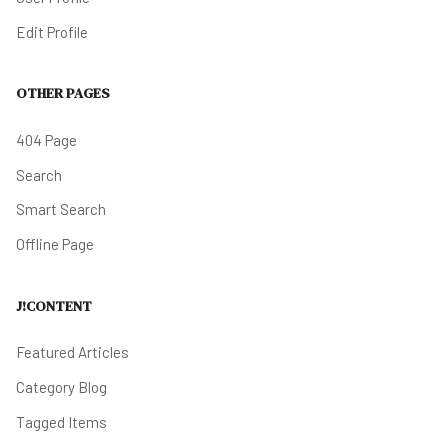
Edit Profile
OTHER PAGES
404 Page
Search
Smart Search
Offline Page
J!CONTENT
Featured Articles
Category Blog
Tagged Items